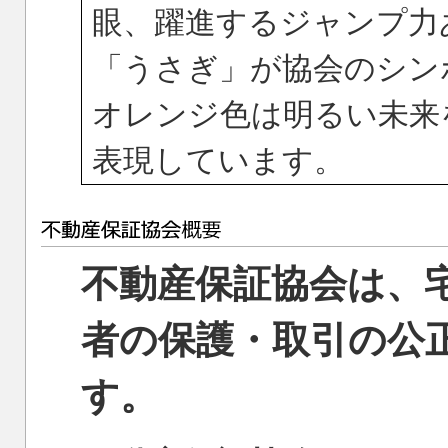
眼、躍進するジャンプ力
「うさぎ」が協会のシン
オレンジ色は明るい未来
表現しています。
不動産保証協会は、
者の保護・取引の公
す。