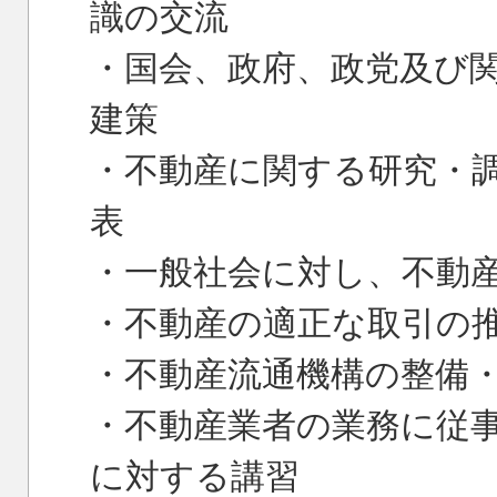
識の交流
・国会、政府、政党及び
建策
・不動産に関する研究・
表
・一般社会に対し、不動
・不動産の適正な取引の
・不動産流通機構の整備
・不動産業者の業務に従
に対する講習