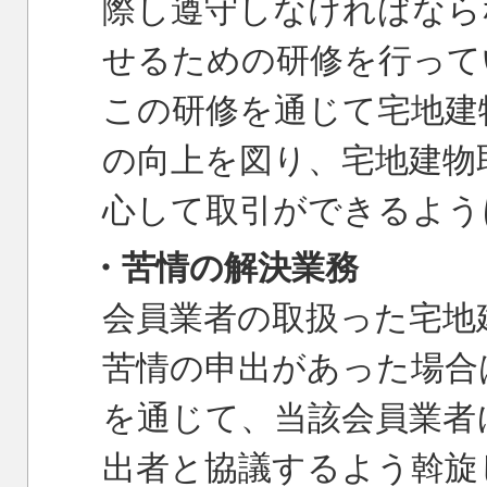
際し遵守しなければなら
せるための研修を行って
この研修を通じて宅地建
の向上を図り、宅地建物
心して取引ができるよう
・苦情の解決業務
会員業者の取扱った宅地
苦情の申出があった場合
を通じて、当該会員業者
出者と協議するよう斡旋