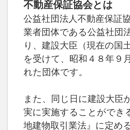
不動産保証協会とは
公益社団法人不動産保証
業者団体である公益社団
り、建設大臣（現在の国
を受けて、昭和４８年９
れた団体です。
また、同じ日に建設大臣
実に実施することができ
地建物取引業法』に定め