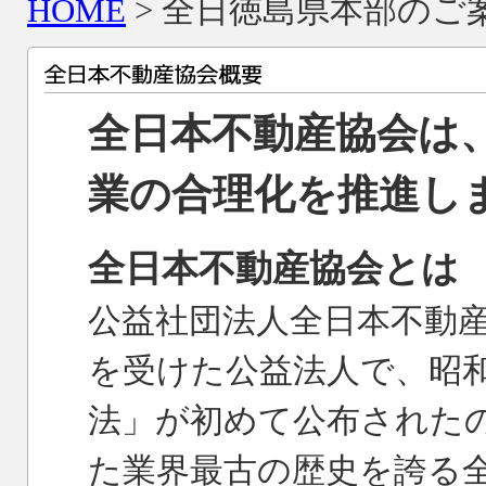
HOME
> 全日徳島県本部のご案
全日本不動産協会は
業の合理化を推進し
全日本不動産協会とは
公益社団法人全日本不動
を受けた公益法人で、昭和
法」が初めて公布されたの
た業界最古の歴史を誇る全