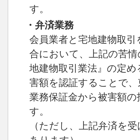
す。
・弁済業務
会員業者と宅地建物取引
合において、上記の苦情
地建物取引業法』の定め
害額を認証することで、
業務保証金から被害額の
す。
（ただし、上記弁済を受