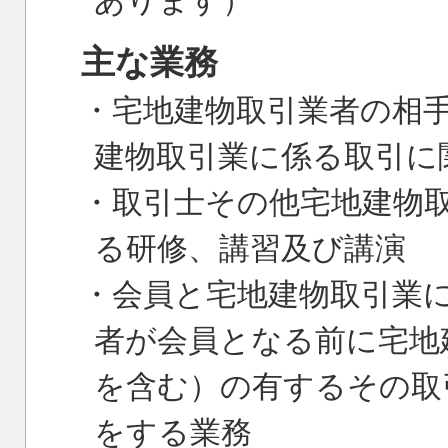
あります）
主な業務
・宅地建物取引業者の相
建物取引業に係る取引に
・取引士その他宅地建物
る研修、講習及び講演
・会員と宅地建物取引業
者が会員となる前に宅地
を含む）の有するその取
をする業務