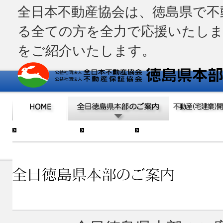
全日本不動産協会は、徳島県で不
る全ての方を全力で応援いたしま
をご紹介いたします。
アクセスマップ
徳島県本部
会員検索