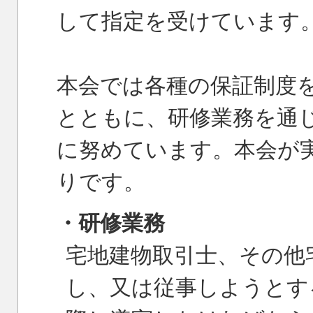
して指定を受けています
本会では各種の保証制度
とともに、研修業務を通
に努めています。本会が
りです。
・研修業務
宅地建物取引士、その他
し、又は従事しようとす