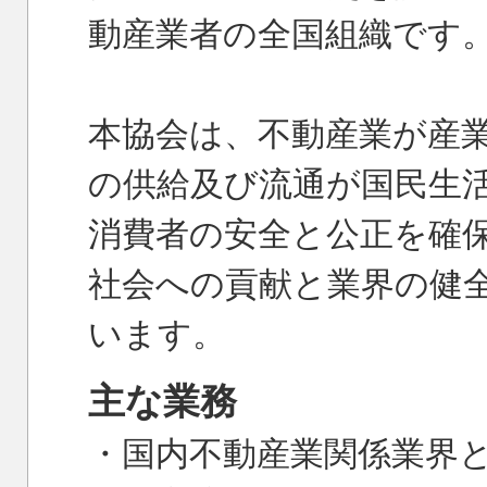
動産業者の全国組織です
本協会は、不動産業が産
の供給及び流通が国民生
消費者の安全と公正を確
社会への貢献と業界の健
います。
主な業務
・国内不動産業関係業界